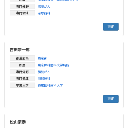
専門分野
膀胱がん
専門領域
泌尿器科
詳細
吉田宗一郎
都道府県
東京都
所属
東京医科歯科大学病院
専門分野
膀胱がん
専門領域
泌尿器科
卒業大学
東京医科歯科大学
詳細
松山豪泰