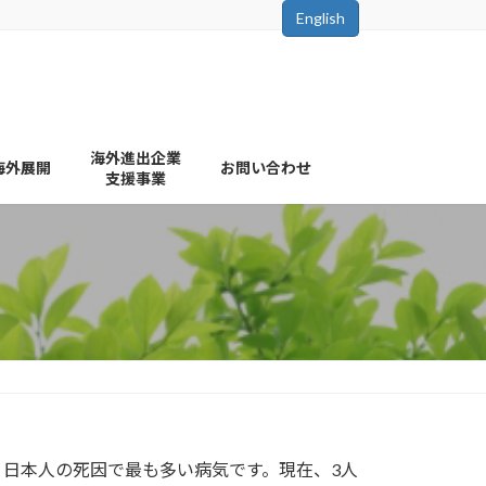
English
海外進出企業
海外展開
お問い合わせ
支援事業
日本人の死因で最も多い病気です。現在、3人