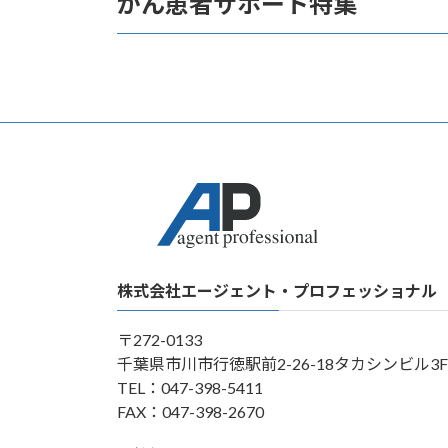
がん患者サポート特集
株式会社エージェント・プロフェッショナル
〒272-0133
千葉県市川市行徳駅前2-26-18タカシンビル3F
TEL：047-398-5411
FAX：047-398-2670