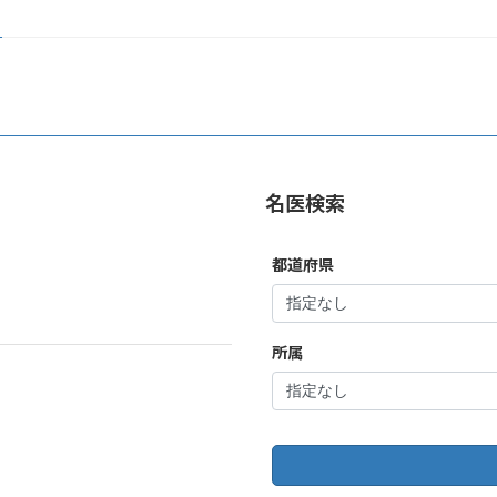
名医検索
都道府県
所属