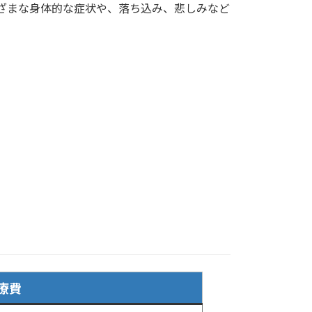
ざまな身体的な症状や、落ち込み、悲しみなど
療費