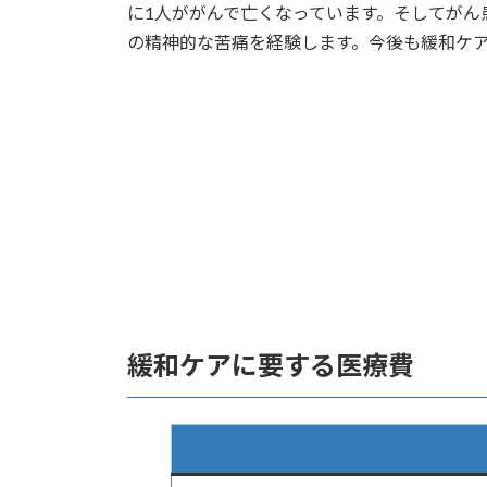
に1人ががんで亡くなっています。そしてが
の精神的な苦痛を経験します。今後も緩和ケ
緩和ケアに要する医療費