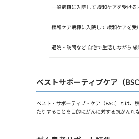
一般病棟に入院して 緩和ケアを受ける
緩和ケア病棟に入院して 緩和ケアを受
通院・訪問など 自宅で生活しながら 
ベストサポーティブケア（BS
ベスト・サポーティブ・ケア（BSC）とは、
たりすることを目的にがんに対する抗がん剤