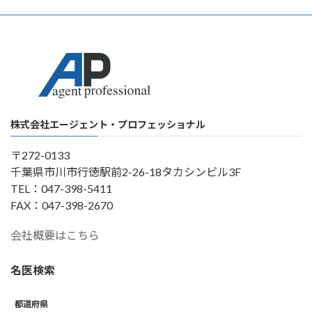
株式会社エージェント・プロフェッショナル
〒272-0133
千葉県市川市行徳駅前2-26-18タカシンビル3F
TEL：047-398-5411
FAX：047-398-2670
会社概要はこちら
名医検索
都道府県