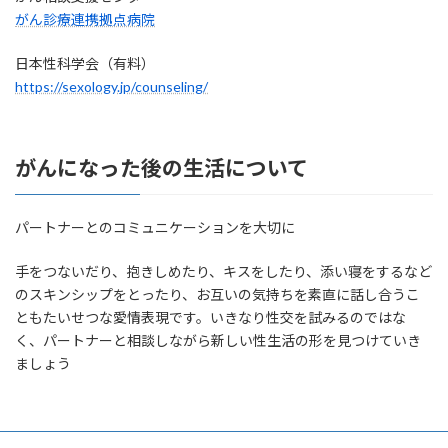
がん診療連携拠点病院
日本性科学会（有料）
https://sexology.jp/counseling/
がんになった後の生活について
パートナーとのコミュニケーションを大切に
手をつないだり、抱きしめたり、キスをしたり、添い寝をするなど
のスキンシップをとったり、お互いの気持ちを素直に話し合うこ
ともたいせつな愛情表現です。いきなり性交を試みるのではな
く、パートナーと相談しながら新しい性生活の形を見つけていき
ましょう