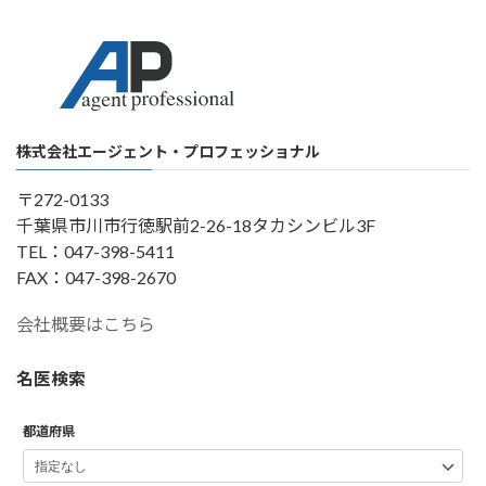
株式会社エージェント・プロフェッショナル
〒272-0133
千葉県市川市行徳駅前2-26-18タカシンビル3F
TEL：047-398-5411
FAX：047-398-2670
会社概要はこちら
名医検索
都道府県