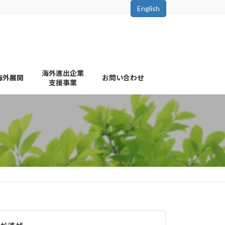
English
海外進出企業
海外展開
お問い合わせ
支援事業