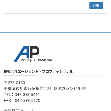
詳細
株式会社エージェント・プロフェッショナル
〒272-0133
千葉県市川市行徳駅前2-26-18タカシンビル3F
TEL：047-398-5411
FAX：047-398-2670
会社概要はこちら