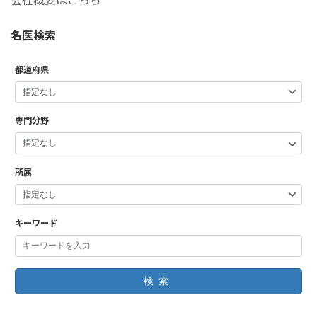
名医検索
都道府県
専門分野
所属
キーワード
検索