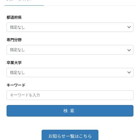
都道府県
専門分野
卒業大学
キーワード
検索
お知らせ一覧はこちら