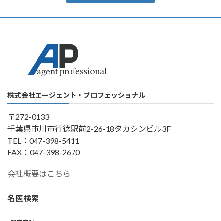
株式会社エージェント・プロフェッショナル
〒272-0133
千葉県市川市行徳駅前2-26-18タカシンビル3F
TEL：047-398-5411
FAX：047-398-2670
会社概要はこちら
名医検索