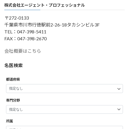
株式会社エージェント・プロフェッショナル
〒272-0133
千葉県市川市行徳駅前2-26-18タカシンビル3F
TEL：047-398-5411
FAX：047-398-2670
会社概要はこちら
名医検索
都道府県
専門分野
所属