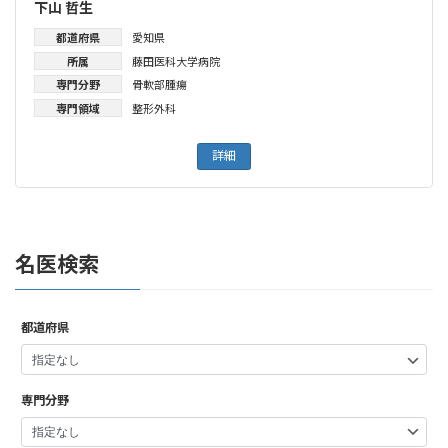
下山 哲生
都道府県
愛知県
所属
藤田医科大学病院
専門分野
骨軟部腫瘍
専門領域
整形外科
詳細
名医検索
都道府県
専門分野