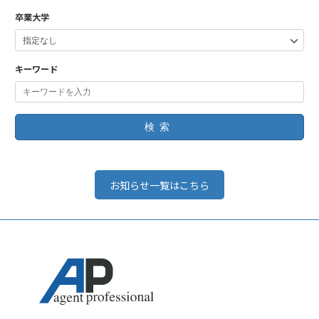
卒業大学
キーワード
検索
お知らせ一覧はこちら