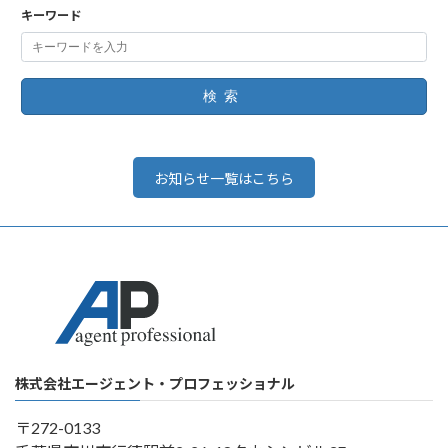
キーワード
検索
お知らせ一覧はこちら
株式会社エージェント・プロフェッショナル
〒272-0133