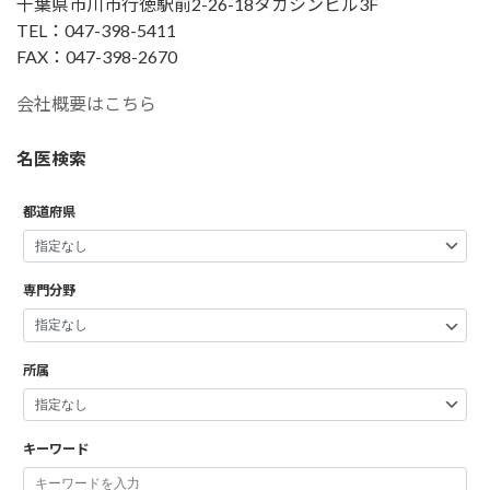
千葉県市川市行徳駅前2-26-18タカシンビル3F
TEL：047-398-5411
FAX：047-398-2670
会社概要はこちら
名医検索
都道府県
専門分野
所属
キーワード