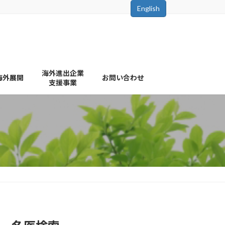
English
海外進出企業
海外展開
お問い合わせ
支援事業