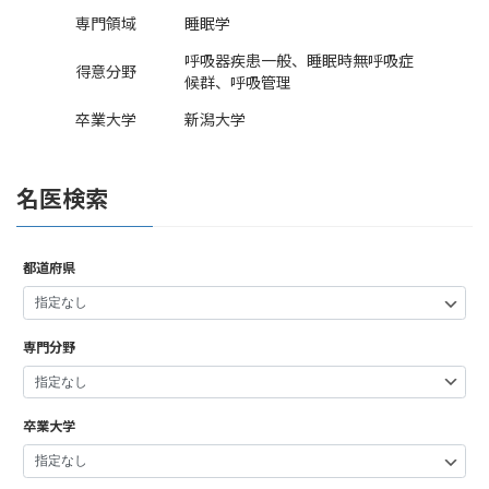
専門領域
睡眠学
呼吸器疾患一般、睡眠時無呼吸症
得意分野
候群、呼吸管理
卒業大学
新潟大学
名医検索
都道府県
専門分野
卒業大学