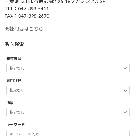
千葉県市川市行徳駅前2-26-18タカシンビル3F
TEL：047-398-5411
FAX：047-398-2670
会社概要はこちら
名医検索
都道府県
専門分野
所属
キーワード