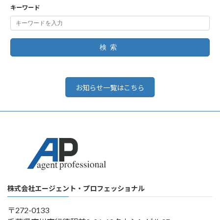
キーワード
検索
お知らせ一覧はこちら
株式会社エージェント・プロフェッショナル
〒272-0133