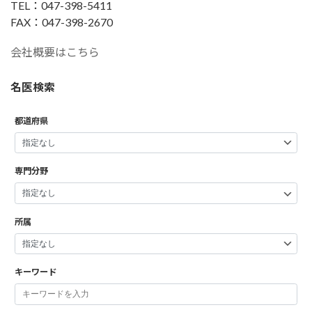
TEL：047-398-5411
FAX：047-398-2670
会社概要はこちら
名医検索
都道府県
専門分野
所属
キーワード