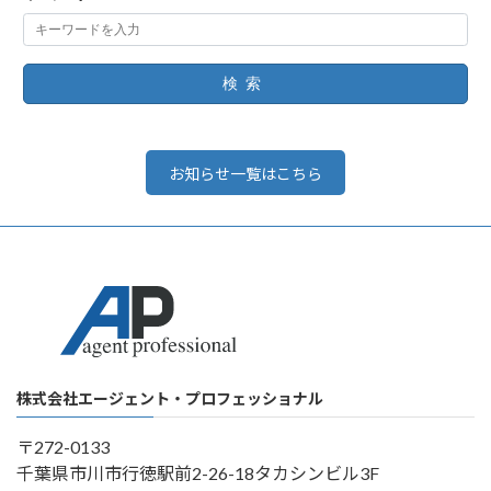
検索
お知らせ一覧はこちら
株式会社エージェント・プロフェッショナル
〒272-0133
千葉県市川市行徳駅前2-26-18タカシンビル3F