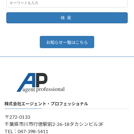
検索
お知らせ一覧はこちら
株式会社エージェント・プロフェッショナル
〒272-0133
千葉県市川市行徳駅前2-26-18タカシンビル3F
TEL：047-398-5411