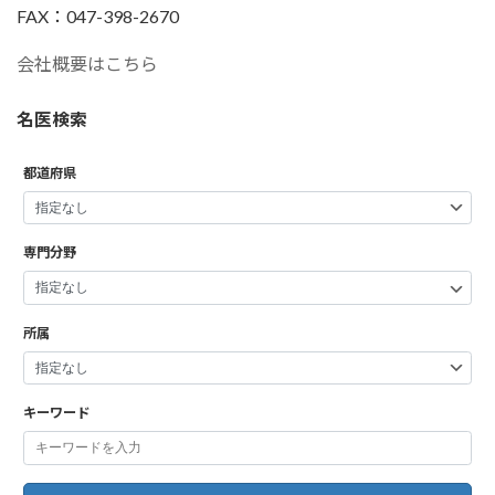
FAX：047-398-2670
会社概要はこちら
名医検索
都道府県
専門分野
所属
キーワード