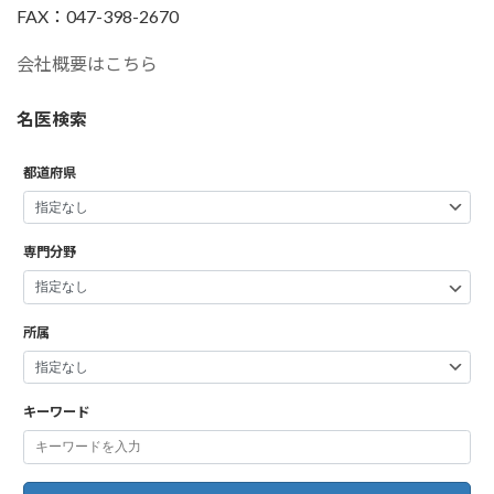
FAX：047-398-2670
会社概要はこちら
名医検索
都道府県
専門分野
所属
キーワード