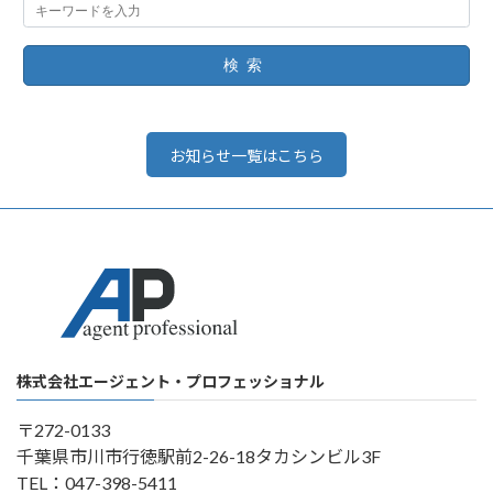
検索
お知らせ一覧はこちら
株式会社エージェント・プロフェッショナル
〒272-0133
千葉県市川市行徳駅前2-26-18タカシンビル3F
TEL：047-398-5411