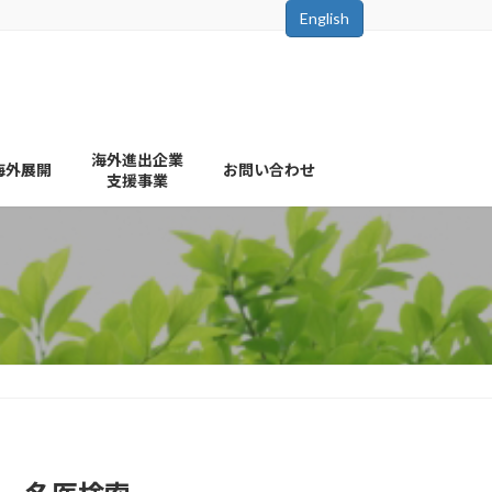
English
海外進出企業
海外展開
お問い合わせ
支援事業