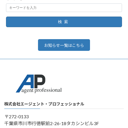
検索
お知らせ一覧はこちら
株式会社エージェント・プロフェッショナル
〒272-0133
千葉県市川市行徳駅前2-26-18タカシンビル3F