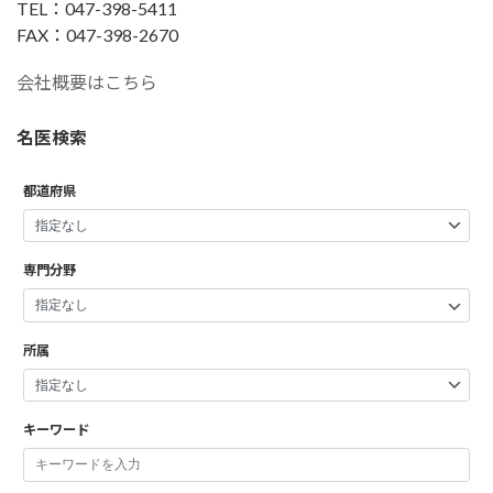
TEL：047-398-5411
FAX：047-398-2670
会社概要はこちら
名医検索
都道府県
専門分野
所属
キーワード