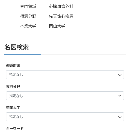
専門領域
心臓血管外科
得意分野
先天性心疾患
卒業大学
岡山大学
名医検索
都道府県
専門分野
卒業大学
キーワード