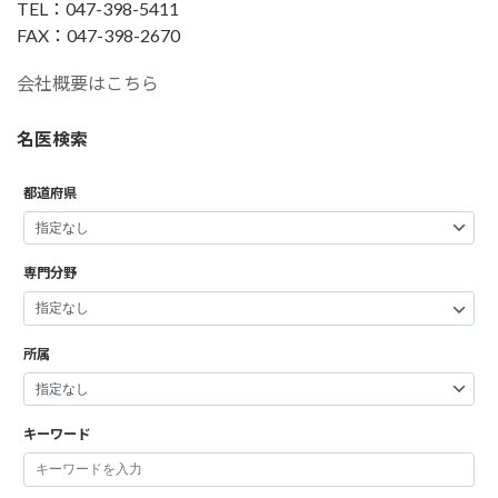
TEL：047-398-5411
FAX：047-398-2670
会社概要はこちら
名医検索
都道府県
専門分野
所属
キーワード