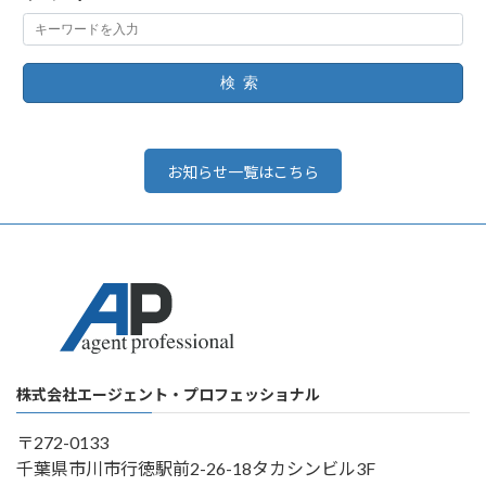
検索
お知らせ一覧はこちら
株式会社エージェント・プロフェッショナル
〒272-0133
千葉県市川市行徳駅前2-26-18タカシンビル3F