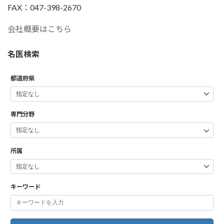
FAX：047-398-2670
会社概要はこちら
名医検索
都道府県
専門分野
所属
キーワード