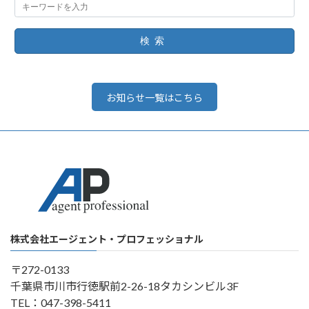
検索
お知らせ一覧はこちら
株式会社エージェント・プロフェッショナル
〒272-0133
千葉県市川市行徳駅前2-26-18タカシンビル3F
TEL：047-398-5411