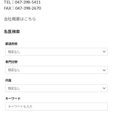
TEL：047-398-5411
FAX：047-398-2670
会社概要はこちら
名医検索
都道府県
専門分野
所属
キーワード