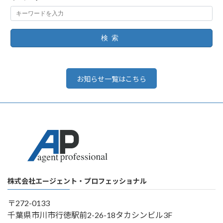
検索
お知らせ一覧はこちら
株式会社エージェント・プロフェッショナル
〒272-0133
千葉県市川市行徳駅前2-26-18タカシンビル3F