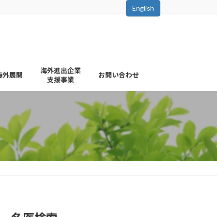
English
海外進出企業
海外展開
お問い合わせ
支援事業