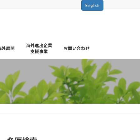
English
海外進出企業
海外展開
お問い合わせ
支援事業