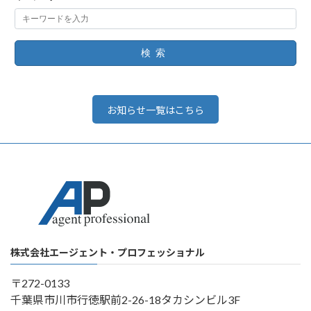
検索
お知らせ一覧はこちら
株式会社エージェント・プロフェッショナル
〒272-0133
千葉県市川市行徳駅前2-26-18タカシンビル3F