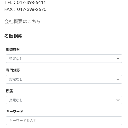
TEL：047-398-5411
FAX：047-398-2670
会社概要はこちら
名医検索
都道府県
専門分野
所属
キーワード