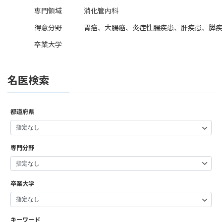
専門領域
消化管内科
得意分野
胃癌、大腸癌、炎症性腸疾患、肝疾患、膵
卒業大学
名医検索
都道府県
専門分野
卒業大学
キーワード