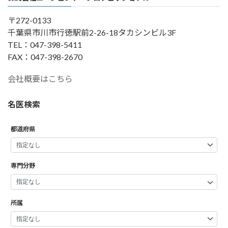
〒272-0133
千葉県市川市行徳駅前2-26-18タカシンビル3F
TEL：047-398-5411
FAX：047-398-2670
会社概要はこちら
名医検索
都道府県
専門分野
所属