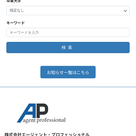
卒業大学
キーワード
検索
お知らせ一覧はこちら
株式会社エージェント・プロフェッショナル