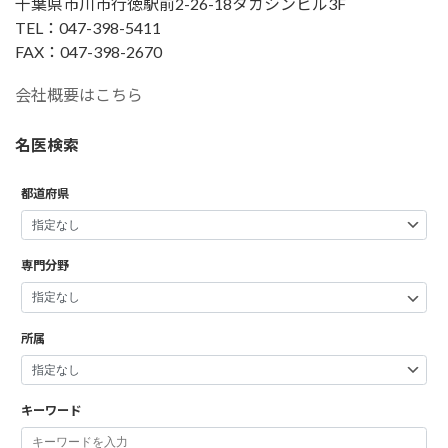
千葉県市川市行徳駅前2-26-18タカシンビル3F
TEL：047-398-5411
FAX：047-398-2670
会社概要はこちら
名医検索
都道府県
専門分野
所属
キーワード