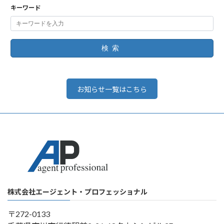
キーワード
検索
お知らせ一覧はこちら
株式会社エージェント・プロフェッショナル
〒272-0133