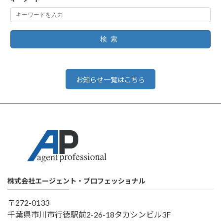
検索
お知らせ一覧はこちら
株式会社エージェント・プロフェッショナル
〒272-0133
千葉県市川市行徳駅前2-26-18タカシンビル3F