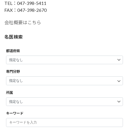
TEL：047-398-5411
FAX：047-398-2670
会社概要はこちら
名医検索
都道府県
専門分野
所属
キーワード