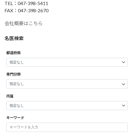
TEL：047-398-5411
FAX：047-398-2670
会社概要はこちら
名医検索
都道府県
専門分野
所属
キーワード