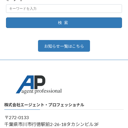
検索
お知らせ一覧はこちら
株式会社エージェント・プロフェッショナル
〒272-0133
千葉県市川市行徳駅前2-26-18タカシンビル3F