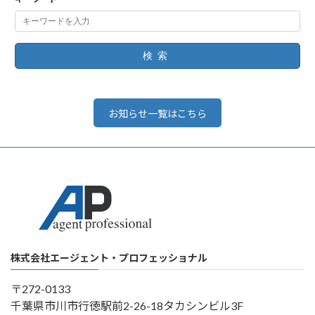
検索
お知らせ一覧はこちら
株式会社エージェント・プロフェッショナル
〒272-0133
千葉県市川市行徳駅前2-26-18タカシンビル3F