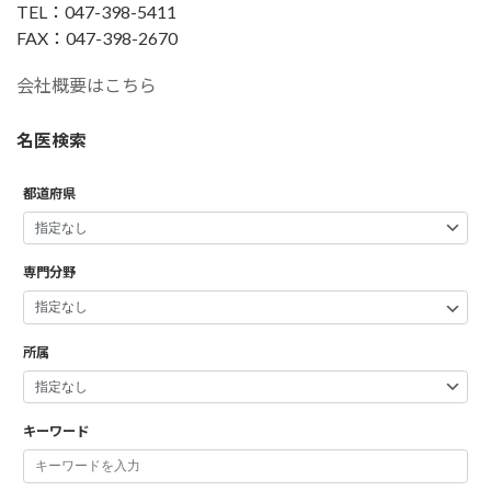
TEL：047-398-5411
FAX：047-398-2670
会社概要はこちら
名医検索
都道府県
専門分野
所属
キーワード