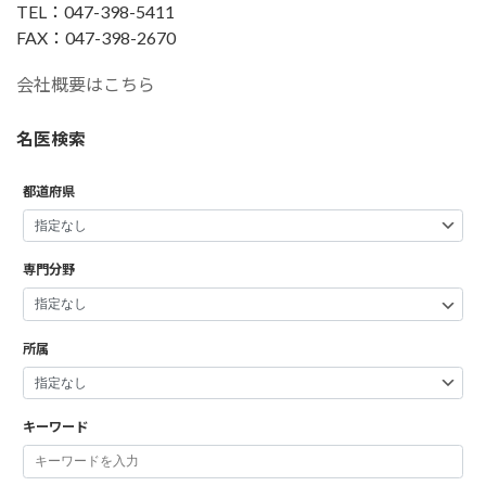
TEL：047-398-5411
FAX：047-398-2670
会社概要はこちら
名医検索
都道府県
専門分野
所属
キーワード