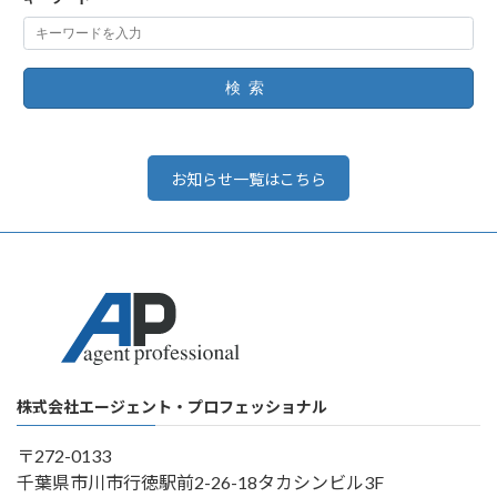
検索
お知らせ一覧はこちら
株式会社エージェント・プロフェッショナル
〒272-0133
千葉県市川市行徳駅前2-26-18タカシンビル3F