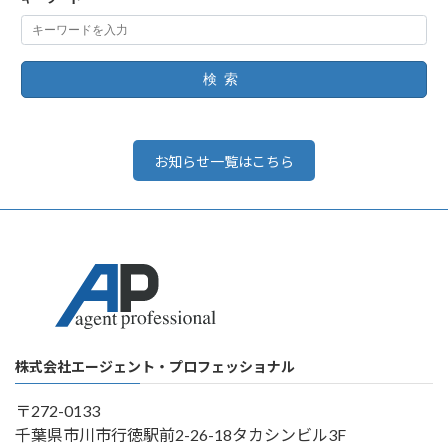
検索
お知らせ一覧はこちら
株式会社エージェント・プロフェッショナル
〒272-0133
千葉県市川市行徳駅前2-26-18タカシンビル3F