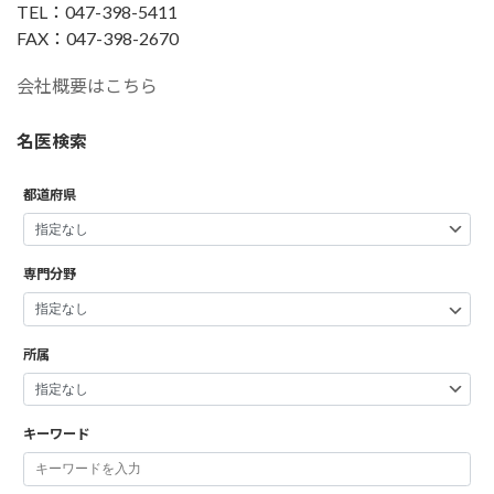
TEL：047-398-5411
FAX：047-398-2670
会社概要はこちら
名医検索
都道府県
専門分野
所属
キーワード