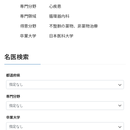
専門分野
心疾患
専門領域
循環器内科
得意分野
不整脈の薬物、非薬物治療
卒業大学
日本医科大学
名医検索
都道府県
専門分野
卒業大学