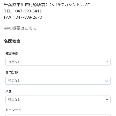
千葉県市川市行徳駅前2-26-18タカシンビル3F
TEL：047-398-5411
FAX：047-398-2670
会社概要はこちら
名医検索
都道府県
専門分野
所属
キーワード