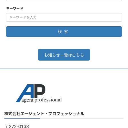
キーワード
検索
お知らせ一覧はこちら
株式会社エージェント・プロフェッショナル
〒272-0133