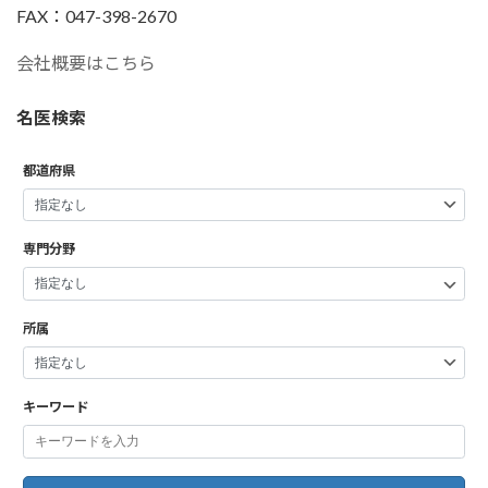
FAX：047-398-2670
会社概要はこちら
名医検索
都道府県
専門分野
所属
キーワード