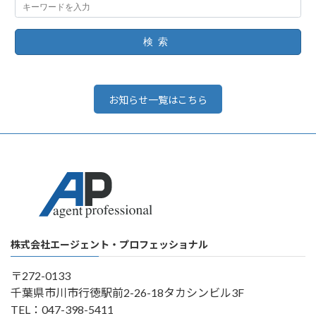
検索
お知らせ一覧はこちら
株式会社エージェント・プロフェッショナル
〒272-0133
千葉県市川市行徳駅前2-26-18タカシンビル3F
TEL：047-398-5411