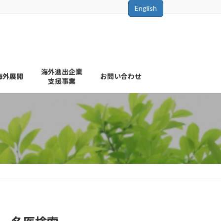
English
海外進出企業
海外展開
お問い合わせ
支援事業