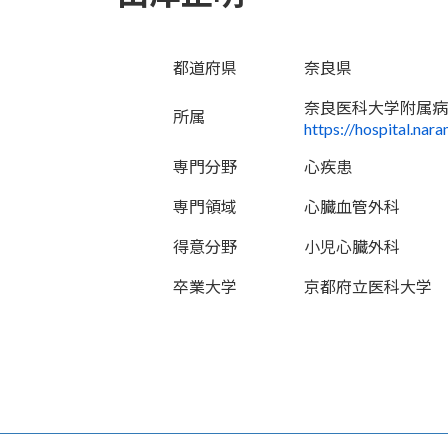
都道府県
奈良県
奈良医科大学附属病
所属
https://hospital.nar
専門分野
心疾患
専門領域
心臓血管外科
得意分野
小児心臓外科
卒業大学
京都府立医科大学