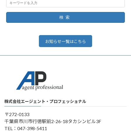
検索
お知らせ一覧はこちら
株式会社エージェント・プロフェッショナル
〒272-0133
千葉県市川市行徳駅前2-26-18タカシンビル3F
TEL：047-398-5411