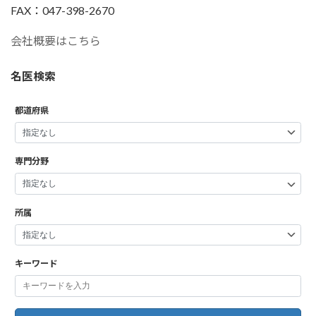
FAX：047-398-2670
会社概要はこちら
名医検索
都道府県
専門分野
所属
キーワード