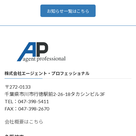
お知らせ一覧はこちら
株式会社エージェント・プロフェッショナル
〒272-0133
千葉県市川市行徳駅前2-26-18タカシンビル3F
TEL：047-398-5411
FAX：047-398-2670
会社概要はこちら