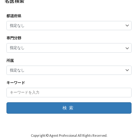
名医検索
都道府県
専門分野
所属
キーワード
検索
Copyright © Agent Professional All Rights Reserved.