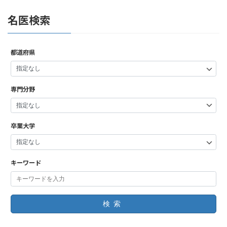
名医検索
都道府県
専門分野
卒業大学
キーワード
検索