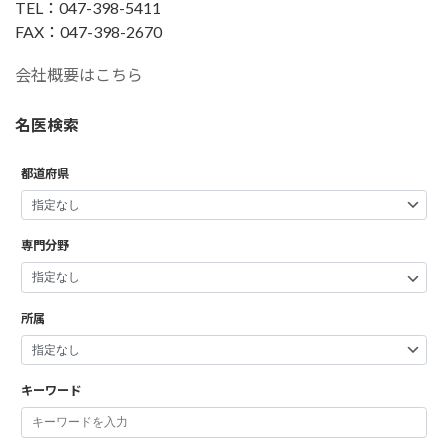
TEL：047-398-5411
FAX：047-398-2670
会社概要はこちら
名医検索
都道府県
専門分野
所属
キーワード