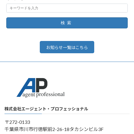
検索
お知らせ一覧はこちら
株式会社エージェント・プロフェッショナル
〒272-0133
千葉県市川市行徳駅前2-26-18タカシンビル3F