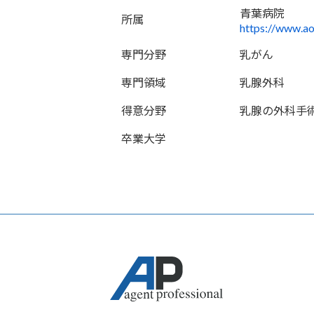
青葉病院
所属
https://www.a
専門分野
乳がん
専門領域
乳腺外科
得意分野
乳腺の外科手
卒業大学