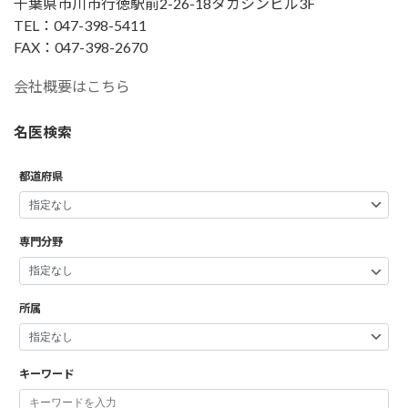
千葉県市川市行徳駅前2-26-18タカシンビル3F
TEL：047-398-5411
FAX：047-398-2670
会社概要はこちら
名医検索
都道府県
専門分野
所属
キーワード