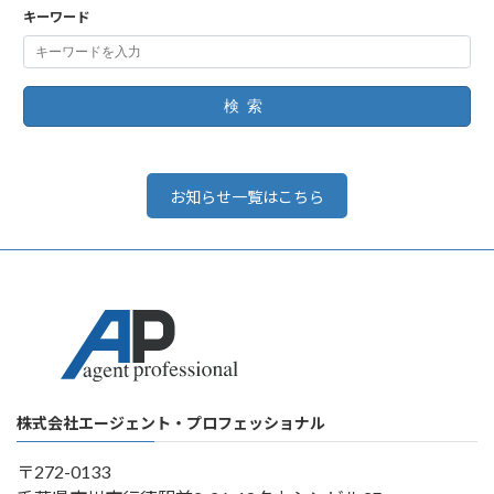
キーワード
検索
お知らせ一覧はこちら
株式会社エージェント・プロフェッショナル
〒272-0133