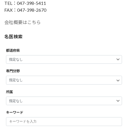
TEL：047-398-5411
FAX：047-398-2670
会社概要はこちら
名医検索
都道府県
専門分野
所属
キーワード