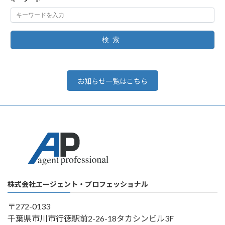
検索
お知らせ一覧はこちら
株式会社エージェント・プロフェッショナル
〒272-0133
千葉県市川市行徳駅前2-26-18タカシンビル3F