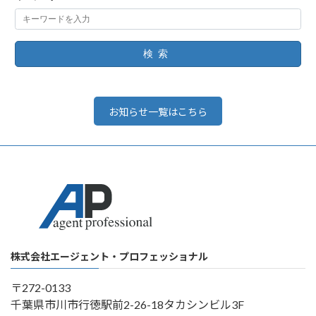
検索
お知らせ一覧はこちら
株式会社エージェント・プロフェッショナル
〒272-0133
千葉県市川市行徳駅前2-26-18タカシンビル3F