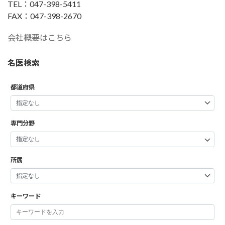
TEL：047-398-5411
FAX：047-398-2670
会社概要はこちら
名医検索
都道府県
専門分野
所属
キーワード