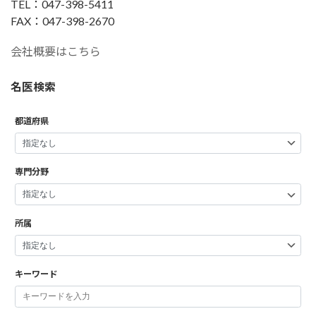
TEL：047-398-5411
FAX：047-398-2670
会社概要はこちら
名医検索
都道府県
専門分野
所属
キーワード