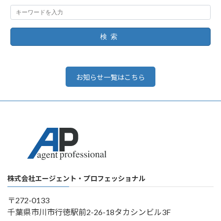
検索
お知らせ一覧はこちら
株式会社エージェント・プロフェッショナル
〒272-0133
千葉県市川市行徳駅前2-26-18タカシンビル3F