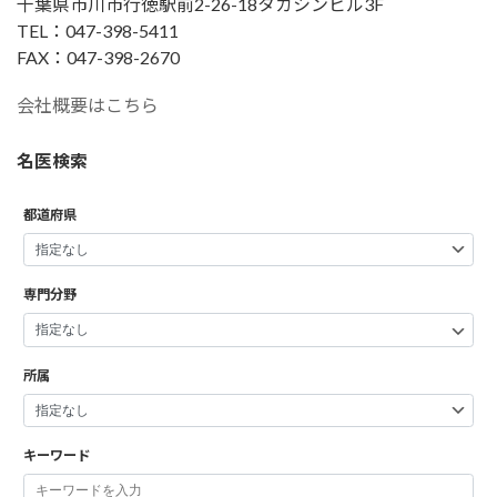
千葉県市川市行徳駅前2-26-18タカシンビル3F
TEL：047-398-5411
FAX：047-398-2670
会社概要はこちら
名医検索
都道府県
専門分野
所属
キーワード