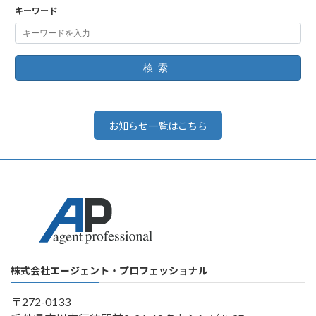
キーワード
検索
お知らせ一覧はこちら
株式会社エージェント・プロフェッショナル
〒272-0133