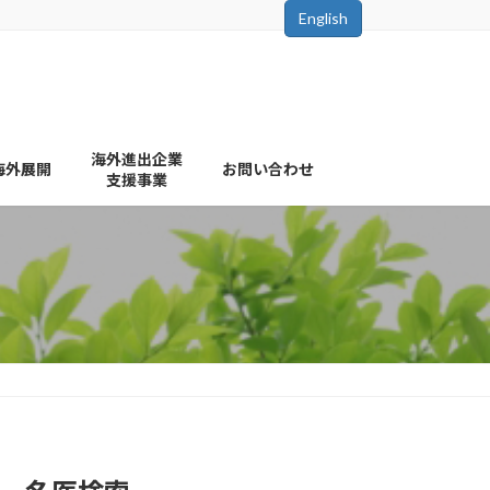
English
海外進出企業
海外展開
お問い合わせ
支援事業