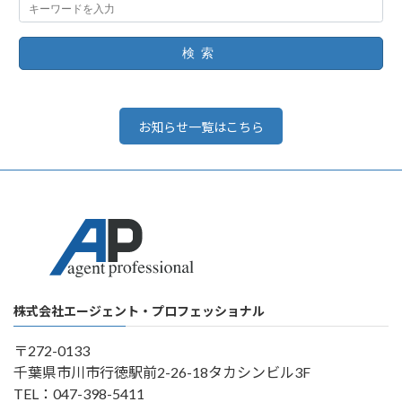
検索
お知らせ一覧はこちら
株式会社エージェント・プロフェッショナル
〒272-0133
千葉県市川市行徳駅前2-26-18タカシンビル3F
TEL：047-398-5411