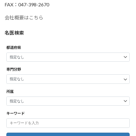
FAX：047-398-2670
会社概要はこちら
名医検索
都道府県
専門分野
所属
キーワード