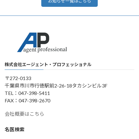
お知らせ一覧はこちら
株式会社エージェント・プロフェッショナル
〒272-0133
千葉県市川市行徳駅前2-26-18タカシンビル3F
TEL：047-398-5411
FAX：047-398-2670
会社概要はこちら
名医検索