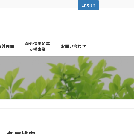
English
海外進出企業
海外展開
お問い合わせ
支援事業