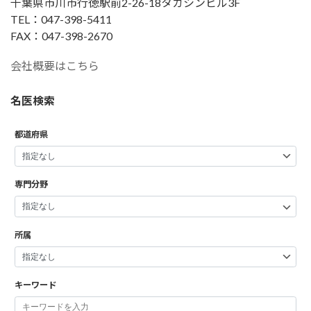
千葉県市川市行徳駅前2-26-18タカシンビル3F
TEL：047-398-5411
FAX：047-398-2670
会社概要はこちら
名医検索
都道府県
専門分野
所属
キーワード