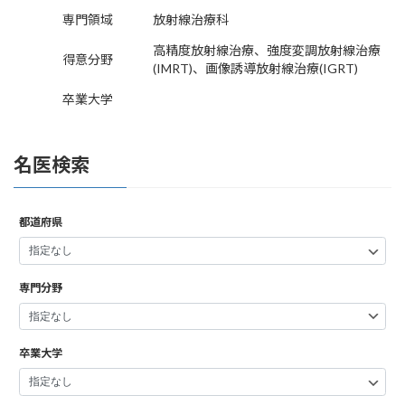
専門領域
放射線治療科
高精度放射線治療、強度変調放射線治療
得意分野
(IMRT)、画像誘導放射線治療(IGRT)
卒業大学
名医検索
都道府県
専門分野
卒業大学