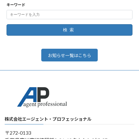
キーワード
検索
お知らせ一覧はこちら
株式会社エージェント・プロフェッショナル
〒272-0133