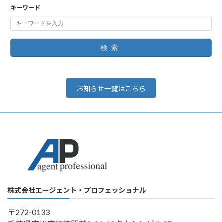
キーワード
検索
お知らせ一覧はこちら
株式会社エージェント・プロフェッショナル
〒272-0133