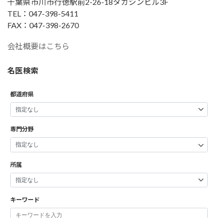
千葉県市川市行徳駅前2-26-18タカシンビル3F
TEL：047-398-5411
FAX：047-398-2670
会社概要はこちら
名医検索
都道府県
専門分野
所属
キーワード