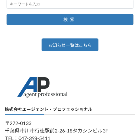
検索
お知らせ一覧はこちら
株式会社エージェント・プロフェッショナル
〒272-0133
千葉県市川市行徳駅前2-26-18タカシンビル3F
TEL：047-398-5411