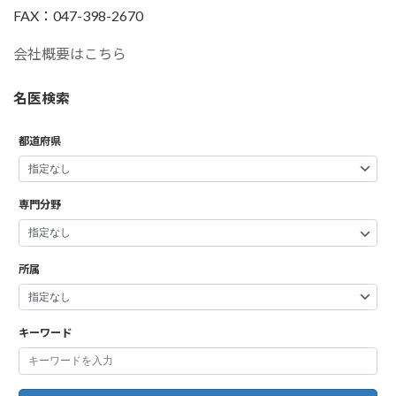
FAX：047-398-2670
会社概要はこちら
名医検索
都道府県
専門分野
所属
キーワード