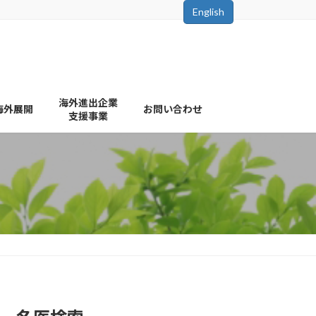
English
海外進出企業
海外展開
お問い合わせ
支援事業