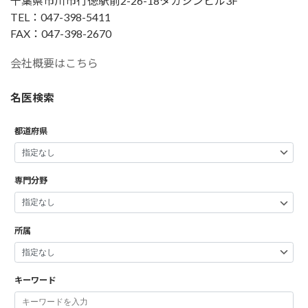
千葉県市川市行徳駅前2-26-18タカシンビル3F
TEL：047-398-5411
FAX：047-398-2670
会社概要はこちら
名医検索
都道府県
専門分野
所属
キーワード