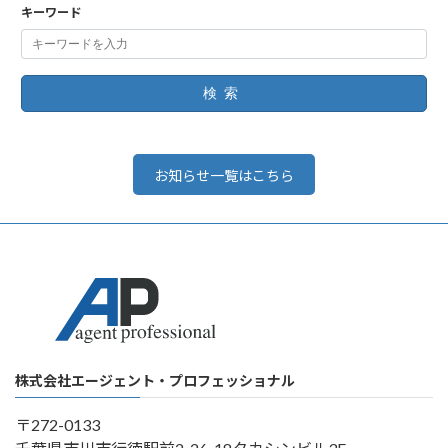
キーワード
検索
お知らせ一覧はこちら
株式会社エージェント・プロフェッショナル
〒272-0133