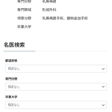
専門分野
乳房再建
専門領域
形成外科
得意分野
乳房再建手術、健側追加手術
卒業大学
名医検索
都道府県
専門分野
卒業大学